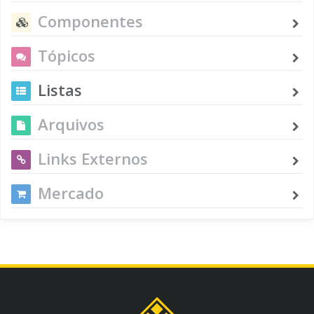
Componentes
Tópicos
Listas
Arquivos
Links Externos
Mercado