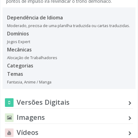
pontos de impulso irá reivindicar o trono demoníaco.
Dependência de Idioma
Moderado, precisa de uma planilha traduzida ou cartas traduzidas.
Domínios
Jogos Expert
Mecânicas
Alocação de Trabalhadores
Categorias
Temas
Fantasia
,
Anime / Manga
Versões Digitais
Imagens
Vídeos