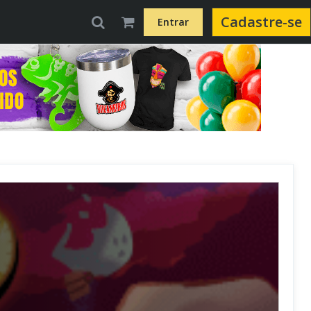
Cadastre-se
Entrar