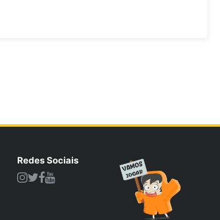
Redes Sociais