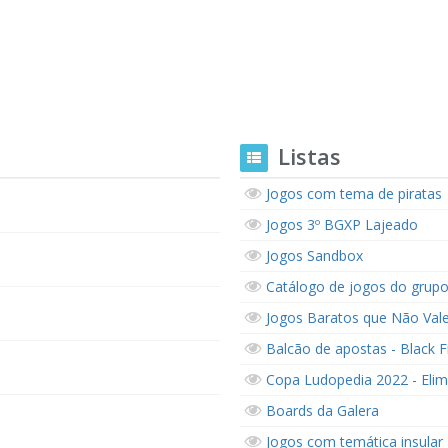
Listas
Jogos com tema de piratas
Jogos 3º BGXP Lajeado
Jogos Sandbox
Catálogo de jogos do grupo
Jogos Baratos que Não Vale
Balcão de apostas - Black F
Copa Ludopedia 2022 - Eli
Boards da Galera
Jogos com temática insular