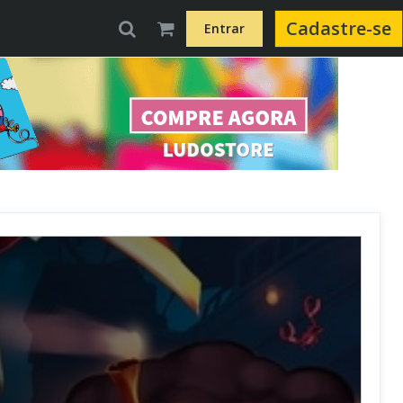
Cadastre-se
Entrar