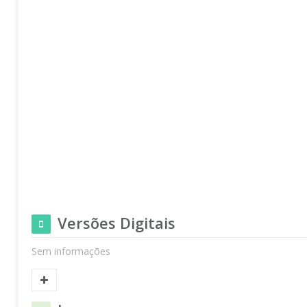
Versões Digitais
Sem informações