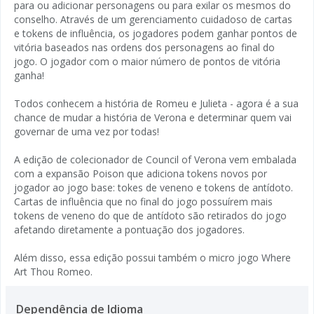
para ou adicionar personagens ou para exilar os mesmos do
conselho. Através de um gerenciamento cuidadoso de cartas
e tokens de influência, os jogadores podem ganhar pontos de
vitória baseados nas ordens dos personagens ao final do
jogo. O jogador com o maior número de pontos de vitória
ganha!
Todos conhecem a história de Romeu e Julieta - agora é a sua
chance de mudar a história de Verona e determinar quem vai
governar de uma vez por todas!
A edição de colecionador de Council of Verona vem embalada
com a expansão Poison que adiciona tokens novos por
jogador ao jogo base: tokes de veneno e tokens de antídoto.
Cartas de influência que no final do jogo possuírem mais
tokens de veneno do que de antídoto são retirados do jogo
afetando diretamente a pontuação dos jogadores.
Além disso, essa edição possui também o micro jogo Where
Art Thou Romeo.
Dependência de Idioma