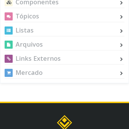
Componentes
Tópicos
Listas
Arquivos
Links Externos
Mercado