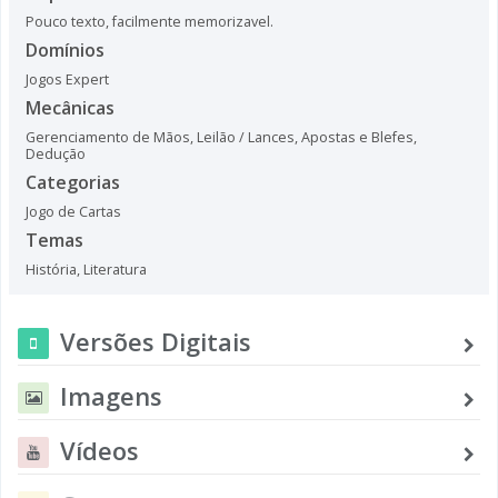
Pouco texto, facilmente memorizavel.
Domínios
Jogos Expert
Mecânicas
Gerenciamento de Mãos
,
Leilão / Lances
,
Apostas e Blefes
,
Dedução
Categorias
Jogo de Cartas
Temas
História
,
Literatura
Versões Digitais
Imagens
Vídeos