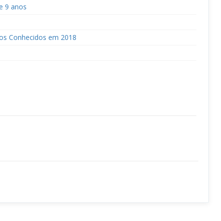
e 9 anos
gos Conhecidos em 2018