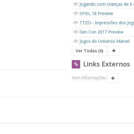
Jogando com crianças de 6 
SPIEL 18 Preview
TTZO - Impressões dos Jo
Gen Con 2017 Preview
Jogos do Universo Marvel
Ver Todas (6)
Links Externos
Sem informações