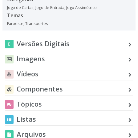
Jogo de Cartas
,
Jogo de Entrada
,
Jogo Assimétrico
Temas
Faroeste
,
Transportes
Versões Digitais
Imagens
Vídeos
Componentes
Tópicos
Listas
Arquivos