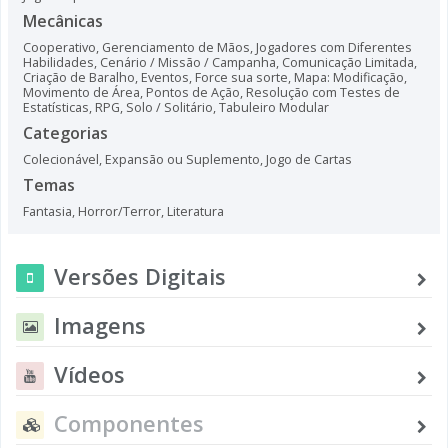
Mecânicas
Cooperativo
,
Gerenciamento de Mãos
,
Jogadores com Diferentes
Habilidades
,
Cenário / Missão / Campanha
,
Comunicação Limitada
,
Criação de Baralho
,
Eventos
,
Force sua sorte
,
Mapa: Modificação
,
Movimento de Área
,
Pontos de Ação
,
Resolução com Testes de
Estatísticas
,
RPG
,
Solo / Solitário
,
Tabuleiro Modular
Categorias
Colecionável
,
Expansão ou Suplemento
,
Jogo de Cartas
Temas
Fantasia
,
Horror/Terror
,
Literatura
Versões Digitais
Imagens
Vídeos
Componentes