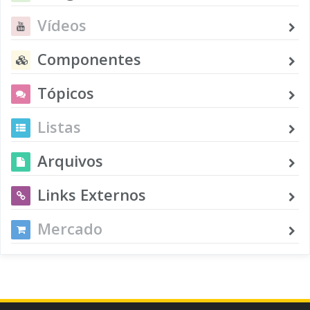
Vídeos
Componentes
Tópicos
Listas
Arquivos
Links Externos
Mercado