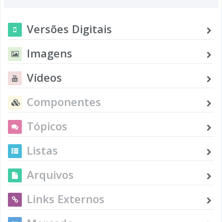
Versões Digitais
Imagens
Vídeos
Componentes
Tópicos
Listas
Arquivos
Links Externos