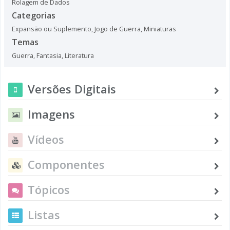
Rolagem de Dados
Categorias
Expansão ou Suplemento
,
Jogo de Guerra
,
Miniaturas
Temas
Guerra
,
Fantasia
,
Literatura
Versões Digitais
Imagens
Vídeos
Componentes
Tópicos
Listas