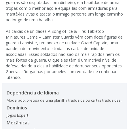
guerras são disputadas com dinheiro, e a habilidade de armar
tropas com o melhor aço e equipá-las com armaduras para
mantê-las vivas e atacar o inimigo percorre um longo caminho
ao longo de uma batalha.
As caixas de unidades A Song of Ice & Fire: Tabletop
Miniatures Game – Lannister Guards vêm com doze figuras de
guarda Lannister, um anexo de unidade Guard Captain, uma
bandeja de movimento e todas as cartas de unidade
associadas. Esses soldados não são os mais rápidos nem os
mais fortes da guerra. O que eles têm é um incrível nível de
defesa, dando a eles a habilidade de derrubar seus oponentes.
Guerras são ganhas por aqueles com vontade de continuar
lutando.
Dependência de Idioma
Moderado, precisa de uma planilha traduzida ou cartas traduzidas.
Domínios
Jogos Expert
Mecânicas