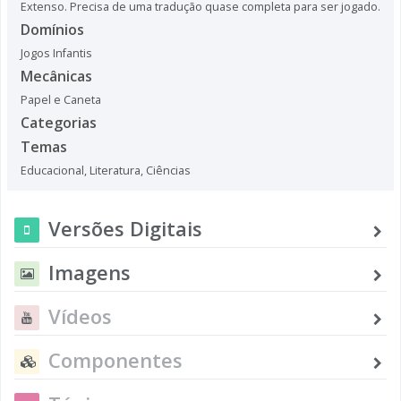
Extenso. Precisa de uma tradução quase completa para ser jogado.
Domínios
Jogos Infantis
Mecânicas
Papel e Caneta
Categorias
Temas
Educacional
,
Literatura
,
Ciências
Versões Digitais
Imagens
Vídeos
Componentes