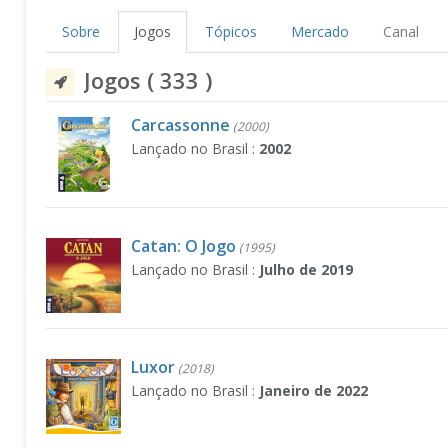
Sobre
Jogos
Tópicos
Mercado
Canal
Jogos ( 333 )
Carcassonne
(2000)
Lançado no Brasil :
2002
Catan: O Jogo
(1995)
Lançado no Brasil :
Julho de 2019
Luxor
(2018)
Lançado no Brasil :
Janeiro de 2022