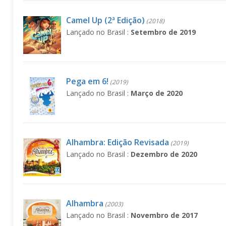
Camel Up (2ª Edição)
(2018)
Lançado no Brasil :
Setembro de 2019
Pega em 6!
(2019)
Lançado no Brasil :
Março de 2020
Alhambra: Edição Revisada
(2019)
Lançado no Brasil :
Dezembro de 2020
Alhambra
(2003)
Lançado no Brasil :
Novembro de 2017