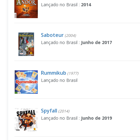
Lançado no Brasil :
2014
Saboteur
(2004)
Lançado no Brasil :
Junho de 2017
Rummikub
(1977)
Lançado no Brasil
Spyfall
(2014)
Lançado no Brasil :
Junho de 2019