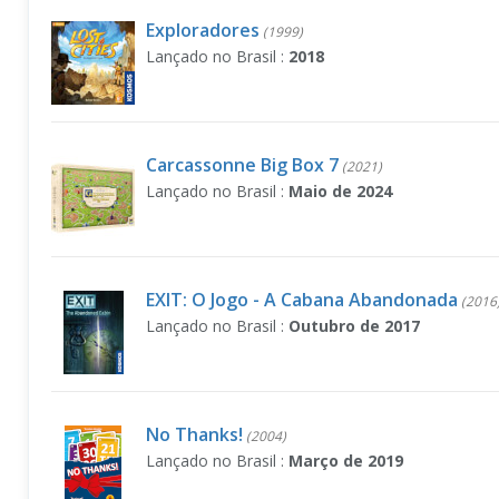
Exploradores
(1999)
Lançado no Brasil :
2018
Carcassonne Big Box 7
(2021)
Lançado no Brasil :
Maio de 2024
EXIT: O Jogo - A Cabana Abandonada
(2016
Lançado no Brasil :
Outubro de 2017
No Thanks!
(2004)
Lançado no Brasil :
Março de 2019