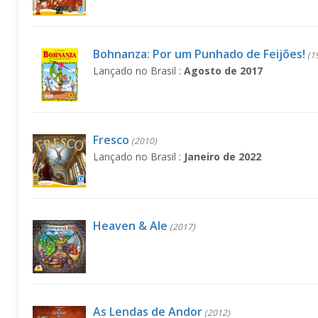
Bohnanza: Por um Punhado de Feijões!
(1
Lançado no Brasil :
Agosto de 2017
Fresco
(2010)
Lançado no Brasil :
Janeiro de 2022
Heaven & Ale
(2017)
As Lendas de Andor
(2012)