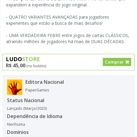
expandem a experiência do jogo original.
- QUATRO VARIANTES AVANÇADAS para jogadores
experientes que estão a busca de mais desafios!
- UMA VERDADEIRA FEBRE entre jogos de cartas CLÁSSICOS,
atraindo milhões de jogadores há mais de DUAS DÉCADAS.
LUDO
STORE
Comprar
R$ 45,00
(no boleto)
Editora Nacional
PaperGames
Status Nacional
Lançado (Março/2023)
Dependência de Idioma
Nenhuma
Domínios