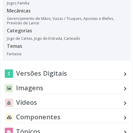
Jogos Família
Mecânicas
Gerenciamento de Mãos
,
Vazas / Truques
,
Apostas e Blefes
,
Previsão de Lance
Categorias
Jogo de Cartas
,
Jogo de Entrada
,
Carteado
Temas
Fantasia
Versões Digitais
Imagens
Vídeos
Componentes
Tópicos