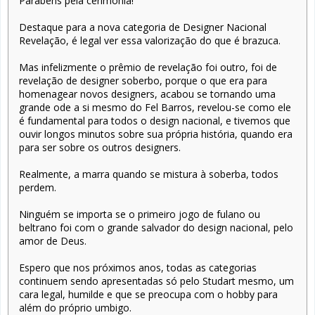
Parabéns pela cerimônia!
Destaque para a nova categoria de Designer Nacional
Revelação, é legal ver essa valorização do que é brazuca.
Mas infelizmente o prêmio de revelação foi outro, foi de
revelação de designer soberbo, porque o que era para
homenagear novos designers, acabou se tornando uma
grande ode a si mesmo do Fel Barros, revelou-se como ele
é fundamental para todos o design nacional, e tivemos que
ouvir longos minutos sobre sua própria história, quando era
para ser sobre os outros designers.
Realmente, a marra quando se mistura à soberba, todos
perdem.
Ninguém se importa se o primeiro jogo de fulano ou
beltrano foi com o grande salvador do design nacional, pelo
amor de Deus.
Espero que nos próximos anos, todas as categorias
continuem sendo apresentadas só pelo Studart mesmo, um
cara legal, humilde e que se preocupa com o hobby para
além do próprio umbigo.