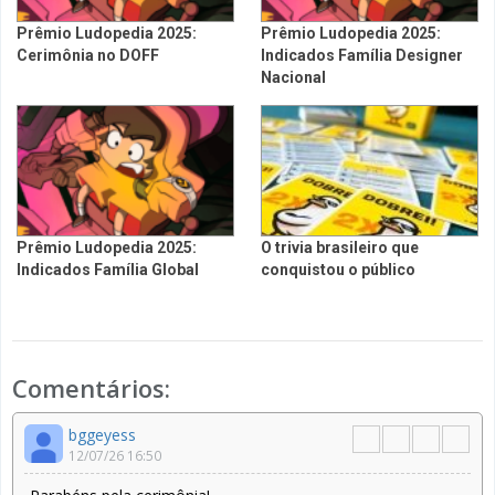
Prêmio Ludopedia 2025:
Prêmio Ludopedia 2025:
Cerimônia no DOFF
Indicados Família Designer
Nacional
Prêmio Ludopedia 2025:
O trivia brasileiro que
Indicados Família Global
conquistou o público
Comentários:
bggeyess
12/07/26 16:50