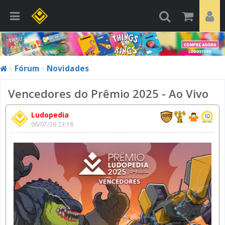
Fórum
Novidades
Vencedores do Prêmio 2025 - Ao Vivo
Ludopedia
06/07/26 23:18