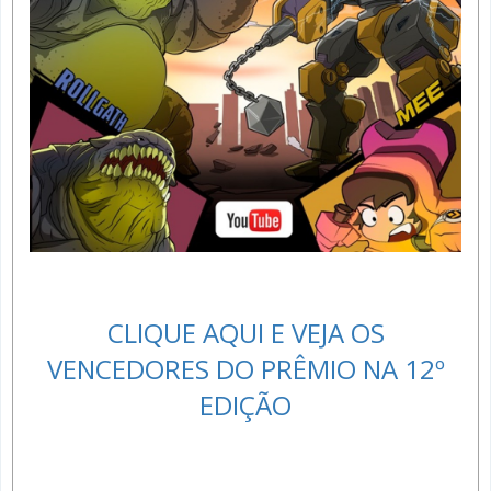
CLIQUE AQUI E VEJA OS
VENCEDORES DO PRÊMIO NA 12º
EDIÇÃO