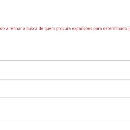
ando a refinar a busca de quem procura expansões para determinado 