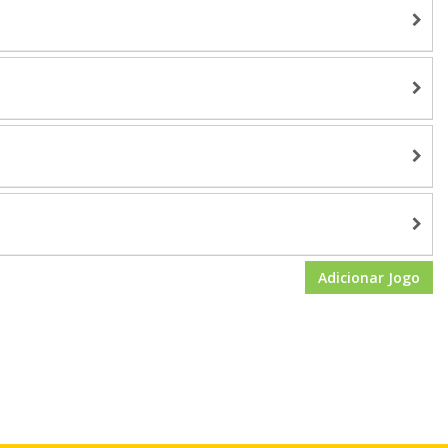
Adicionar Jogo