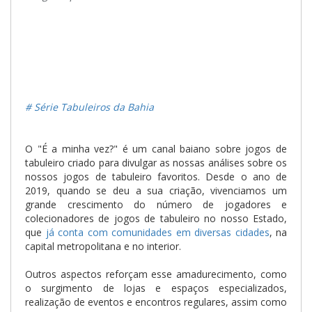
# Série Tabuleiros da Bahia
O "É a minha vez?" é um canal baiano sobre jogos de
tabuleiro criado para divulgar as nossas análises sobre os
nossos jogos de tabuleiro favoritos. Desde o ano de
2019, quando se deu a sua criação, vivenciamos um
grande crescimento do número de jogadores e
colecionadores de jogos de tabuleiro no nosso Estado,
que
já conta com comunidades em diversas cidades
, na
capital metropolitana e no interior.
Outros aspectos reforçam esse amadurecimento, como
o surgimento de lojas e espaços especializados,
realização de eventos e encontros regulares, assim como