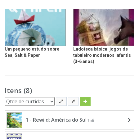
Um pequeno estudo sobre
Ludoteca básica: jogos de
Sea, Salt & Paper
tabuleiro modernos infantis
(3-6 anos)
Itens (8)
1 - Rewild: América do Sul
1