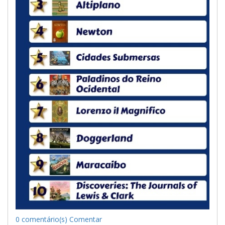
0 comentário(s)
Comentar