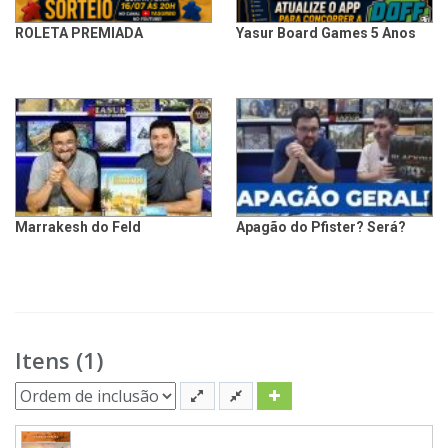
ROLETA PREMIADA
Yasur Board Games 5 Anos
Marrakesh do Feld
Apagão do Pfister? Será?
Itens (1)