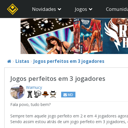
Novidades
Jogos
Comunid
Listas
Jogos perfeitos em 3 jogadores
Jogos perfeitos em 3 jogadores
Wamucy
MD
Fala povo, tudo bem?
Sempre tem aquele jogo perfeito em 2 e em 4 jogadores agora
Sendo assim estou atrás de um jogo perfeito em 3 jogadores,