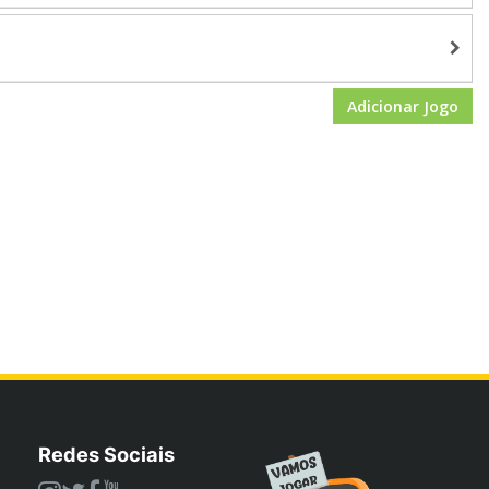
Adicionar Jogo
Redes Sociais