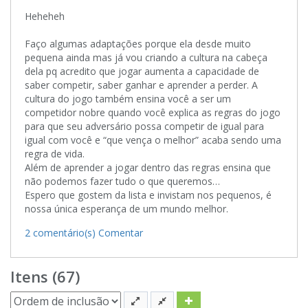
Heheheh
Faço algumas adaptações porque ela desde muito
pequena ainda mas já vou criando a cultura na cabeça
dela pq acredito que jogar aumenta a capacidade de
saber competir, saber ganhar e aprender a perder. A
cultura do jogo também ensina você a ser um
competidor nobre quando você explica as regras do jogo
para que seu adversário possa competir de igual para
igual com você e “que vença o melhor” acaba sendo uma
regra de vida.
Além de aprender a jogar dentro das regras ensina que
não podemos fazer tudo o que queremos…
Espero que gostem da lista e invistam nos pequenos, é
nossa única esperança de um mundo melhor.
2 comentário(s)
Comentar
Itens (67)