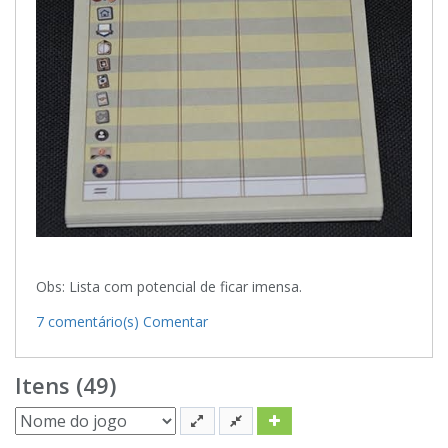
Obs: Lista com potencial de ficar imensa.
7 comentário(s)
Comentar
Itens (49)