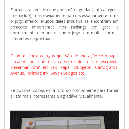
É uma característica que pode não agradar tanto a alguns
(me incluo), mas obviamente não necessariamente torna
o jogo inferior. Muitos deles inclusive se encontram em
posições importantes nos rankings em geral e
normalmente demonstra que o jogo tem muitas formas
diferentes de pontuar.
Ficam de fora os jogos que são de anotação com papel
e caneta por natureza, como os de 'rolar e escrever',
'desenhar rota' etc (ex. Paper Dungeon, Cartógrafos,
Avenue, Railroad Ink, Seven Bridges etc).
Se possível coloquem a foto do componente para tornar
a lista mais interessante e agradável visualmente.