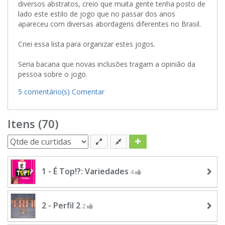
diversos abstratos, creio que muita gente tenha posto de
lado este estilo de jogo que no passar dos anos
apareceu com diversas abordagens diferentes no Brasil.
Criei essa lista para organizar estes jogos.
Seria bacana que novas inclusões tragam a opinião da
pessoa sobre o jogo.
5 comentário(s)
Comentar
Itens (70)
1 - É Top!?: Variedades
4
2 - Perfil 2
2