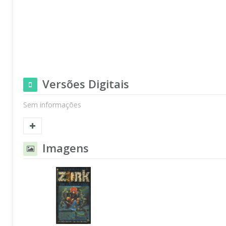
Versões Digitais
Sem informações
Imagens