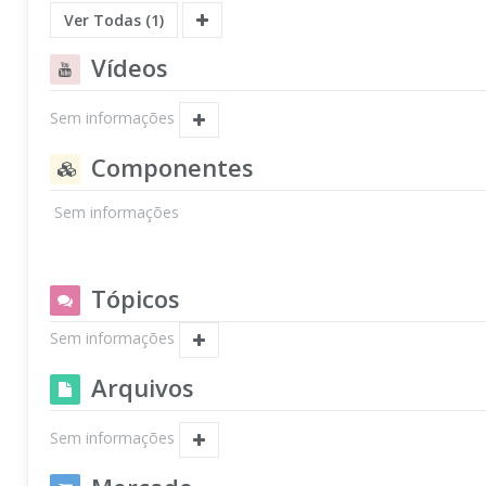
Ver Todas (1)
Vídeos
Sem informações
Componentes
Sem informações
Tópicos
Sem informações
Arquivos
Sem informações