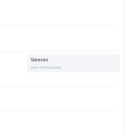
Sleeves
Sem informações