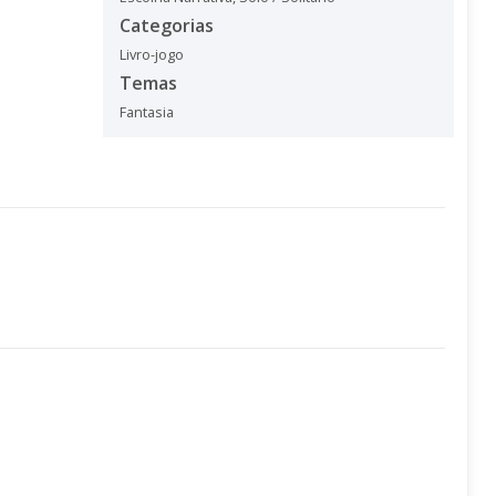
Categorias
Livro-jogo
Temas
Fantasia