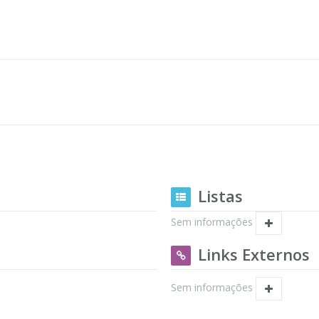
Listas
Sem informações
Links Externos
Sem informações