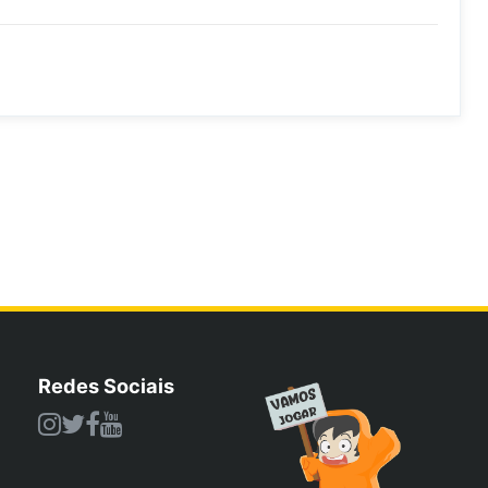
Redes Sociais