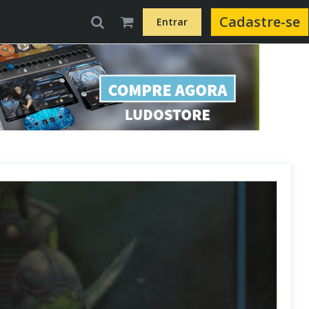
Cadastre-se
Entrar