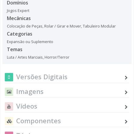
Domínios
Jogos Expert
Mecânicas
Colocação de Peças
,
Rolar / Girar e Mover
,
Tabuleiro Modular
Categorias
Expansão ou Suplemento
Temas
Luta / Artes Marciais
,
Horror/Terror
Versões Digitais
Imagens
Vídeos
Componentes