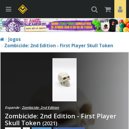
Jogos
Zombicide: 2nd Edition - First Player Skull Token
Expande :
Zombicide: 2nd Edition
Zombicide: 2nd Edition - First Player
Skull Token
(2021)