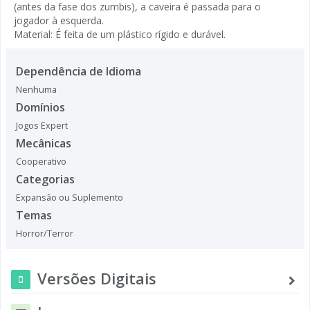
(antes da fase dos zumbis), a caveira é passada para o
jogador à esquerda.
Material: É feita de um plástico rígido e durável.
Dependência de Idioma
Nenhuma
Domínios
Jogos Expert
Mecânicas
Cooperativo
Categorias
Expansão ou Suplemento
Temas
Horror/Terror
Versões Digitais