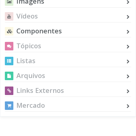
Imagens
Vídeos
Componentes
Tópicos
Listas
Arquivos
Links Externos
Mercado