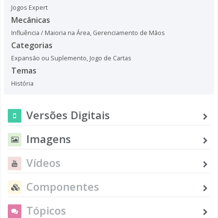
Jogos Expert
Mecânicas
Influência / Maioria na Área
,
Gerenciamento de Mãos
Categorias
Expansão ou Suplemento
,
Jogo de Cartas
Temas
História
Versões Digitais
Imagens
Vídeos
Componentes
Tópicos