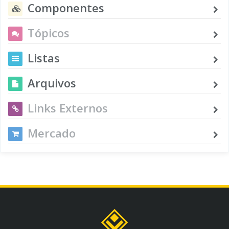
Componentes
Tópicos
Listas
Arquivos
Links Externos
Mercado