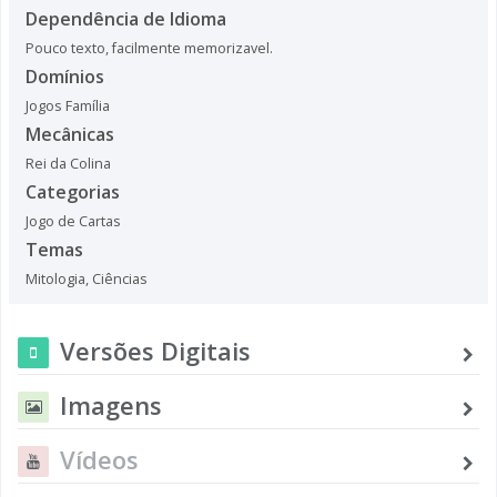
Dependência de Idioma
Pouco texto, facilmente memorizavel.
Domínios
Jogos Família
Mecânicas
Rei da Colina
Categorias
Jogo de Cartas
Temas
Mitologia
,
Ciências
Versões Digitais
Imagens
Vídeos