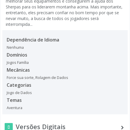
melhorar seus equipamentos e conseguirem a ajuda dos
Sherpas para os liderarem montanha acima. Mais importante,
entretanto, eles precisam confiar no bom tempo por que se
nevar muito, a busca de todos os jogadores será
interrompida...
Dependência de Idioma
Nenhuma
Domínios
Jogos Família
Mecânicas
Force sua sorte
,
Rolagem de Dados
Categorias
Jogo de Dados
Temas
Aventura
Versões Digitais