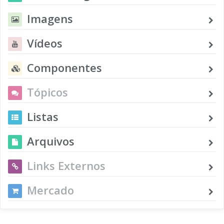
Imagens
Vídeos
Componentes
Tópicos
Listas
Arquivos
Links Externos
Mercado