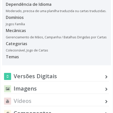
Dependência de Idioma
Moderado, precisa de uma planilha traduzida ou cartas traduzidas.
Domínios
Jogos Família
Mecânicas
Gerenciamento de Mãos
,
Campanha / Batalhas Dirigidas por Cartas
Categorias
Colecionável
,
Jogo de Cartas
Temas
Versões Digitais
Imagens
Vídeos
Componentes