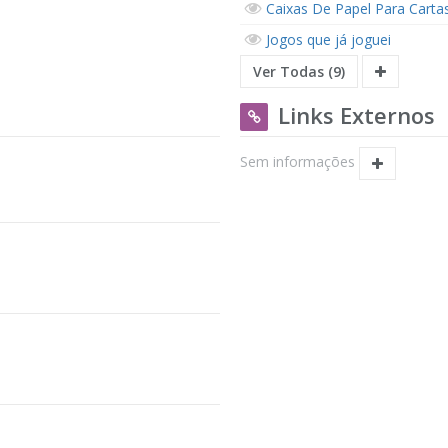
Caixas De Papel Para Carta
Jogos que já joguei
Ver Todas (9)
Links Externos
Sem informações