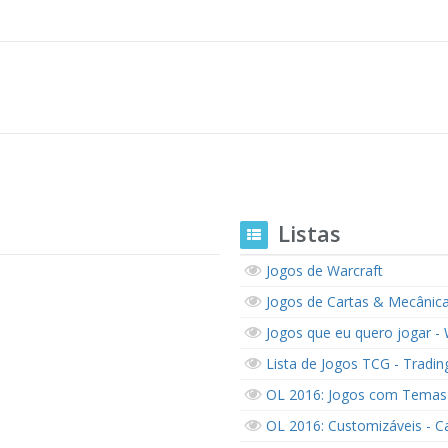
Listas
Jogos de Warcraft
Jogos de Cartas & Mecânica
Jogos que eu quero jogar - W
Lista de Jogos TCG - Tradi
OL 2016: Jogos com Temas 
OL 2016: Customizáveis - C