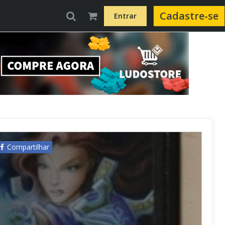
Cadastre-se
Entrar
Compartilhar