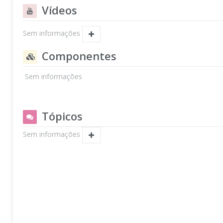
Vídeos
Sem informações
Componentes
Sem informações
Tópicos
Sem informações