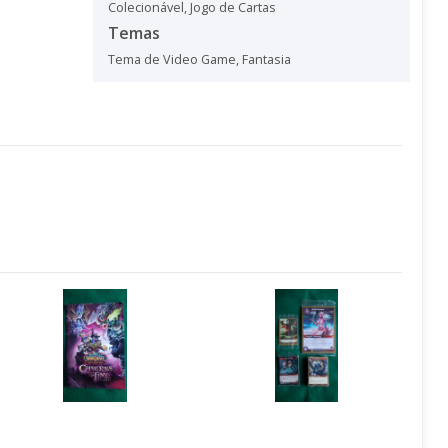
Colecionável
,
Jogo de Cartas
Temas
Tema de Video Game
,
Fantasia