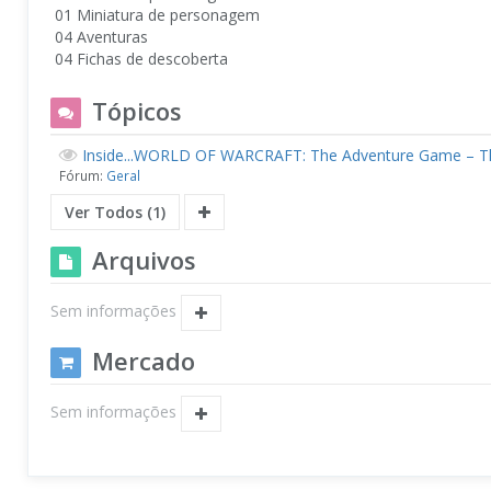
01 Miniatura de personagem
04 Aventuras
04 Fichas de descoberta
Tópicos
Inside...WORLD OF WARCRAFT: The Adventure Game – T
Fórum:
Geral
Ver Todos (1)
Arquivos
Sem informações
Mercado
Sem informações