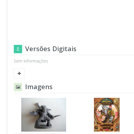
Versões Digitais
Sem informações
Imagens