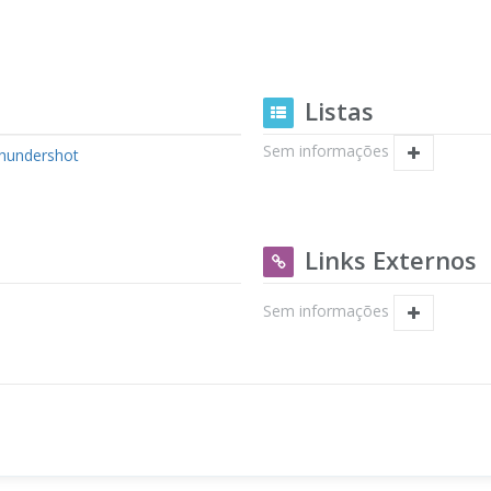
Listas
Sem informações
hundershot
Links Externos
Sem informações