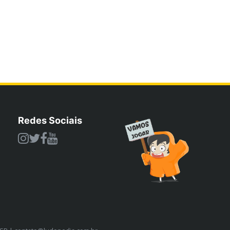
Redes Sociais