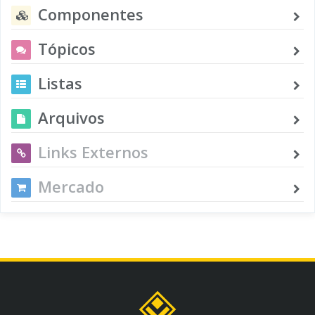
Componentes
Tópicos
Listas
Arquivos
Links Externos
Mercado