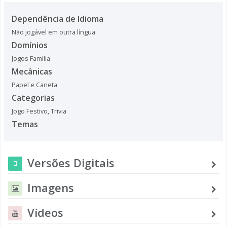
Dependência de Idioma
Não jogável em outra língua
Domínios
Jogos Família
Mecânicas
Papel e Caneta
Categorias
Jogo Festivo
,
Trivia
Temas
Versões Digitais
Imagens
Vídeos