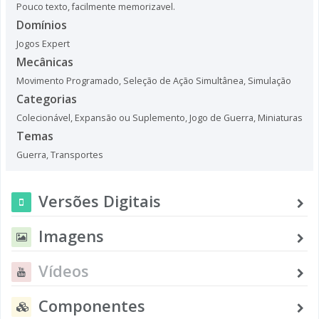
Pouco texto, facilmente memorizavel.
Domínios
Jogos Expert
Mecânicas
Movimento Programado
,
Seleção de Ação Simultânea
,
Simulação
Categorias
Colecionável
,
Expansão ou Suplemento
,
Jogo de Guerra
,
Miniaturas
Temas
Guerra
,
Transportes
Versões Digitais
Imagens
Vídeos
Componentes