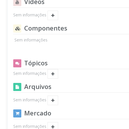
Vídeos
Sem informações
Componentes
Sem informações
Tópicos
Sem informações
Arquivos
Sem informações
Mercado
Sem informações