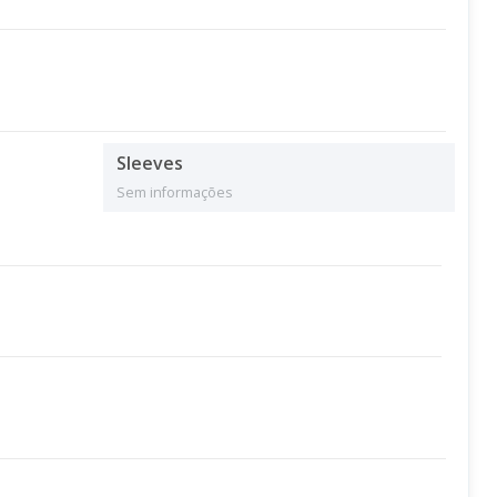
Sleeves
Sem informações