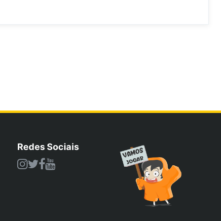
Redes Sociais