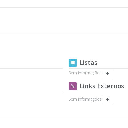
Listas
Sem informações
Links Externos
Sem informações