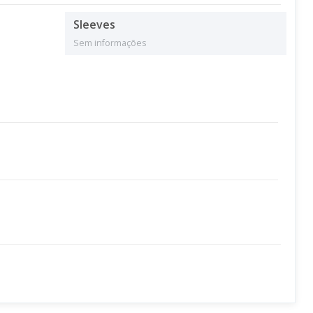
Sleeves
Sem informações