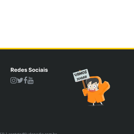
Redes Sociais