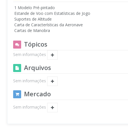
1 Modelo Pré-pintado
Estande de Voo com Estatísticas de Jogo
Suportes de Altitude
Carta de Características da Aeronave
Cartas de Manobra
Tópicos
Sem informações
Arquivos
Sem informações
Mercado
Sem informações