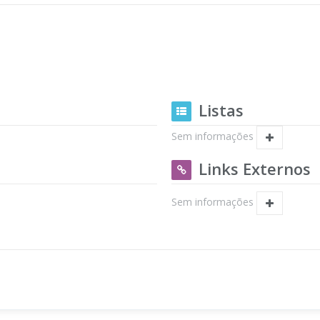
Listas
Sem informações
Links Externos
Sem informações