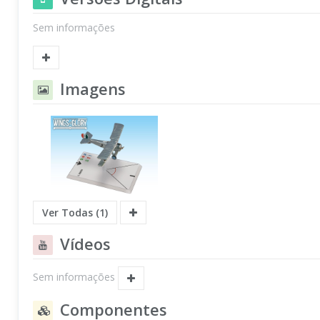
Sem informações
Imagens
Ver Todas (1)
Vídeos
Sem informações
Componentes