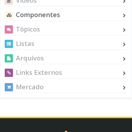
Componentes
Tópicos
Listas
Arquivos
Links Externos
Mercado