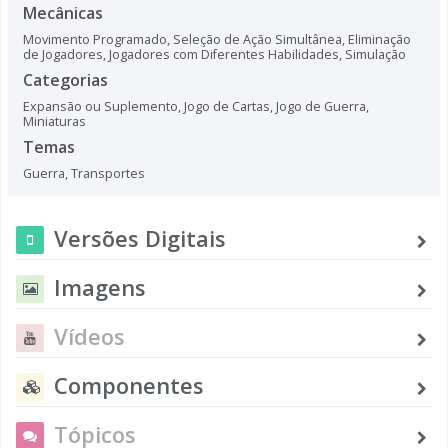
Mecânicas
Movimento Programado
,
Seleção de Ação Simultânea
,
Eliminação
de Jogadores
,
Jogadores com Diferentes Habilidades
,
Simulação
Categorias
Expansão ou Suplemento
,
Jogo de Cartas
,
Jogo de Guerra
,
Miniaturas
Temas
Guerra
,
Transportes
Versões Digitais
Imagens
Vídeos
Componentes
Tópicos