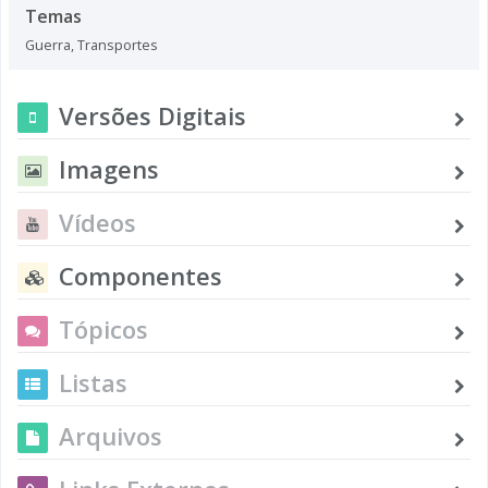
Temas
Guerra
,
Transportes
Versões Digitais
Imagens
Vídeos
Componentes
Tópicos
Listas
Arquivos