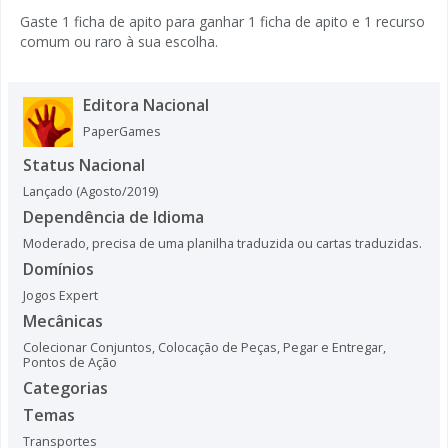
Gaste 1 ficha de apito para ganhar 1 ficha de apito e 1 recurso
comum ou raro à sua escolha.
Editora Nacional
PaperGames
Status Nacional
Lançado (Agosto/2019)
Dependência de Idioma
Moderado, precisa de uma planilha traduzida ou cartas traduzidas.
Domínios
Jogos Expert
Mecânicas
Colecionar Conjuntos
,
Colocação de Peças
,
Pegar e Entregar
,
Pontos de Ação
Categorias
Temas
Transportes