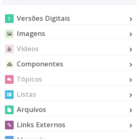
Versões Digitais
Imagens
Vídeos
Componentes
Tópicos
Listas
Arquivos
Links Externos