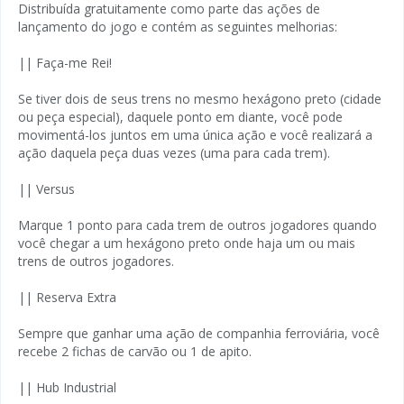
Distribuída gratuitamente como parte das ações de
lançamento do jogo e contém as seguintes melhorias:
|| Faça-me Rei!
Se tiver dois de seus trens no mesmo hexágono preto (cidade
ou peça especial), daquele ponto em diante, você pode
movimentá-los juntos em uma única ação e você realizará a
ação daquela peça duas vezes (uma para cada trem).
|| Versus
Marque 1 ponto para cada trem de outros jogadores quando
você chegar a um hexágono preto onde haja um ou mais
trens de outros jogadores.
|| Reserva Extra
Sempre que ganhar uma ação de companhia ferroviária, você
recebe 2 fichas de carvão ou 1 de apito.
|| Hub Industrial