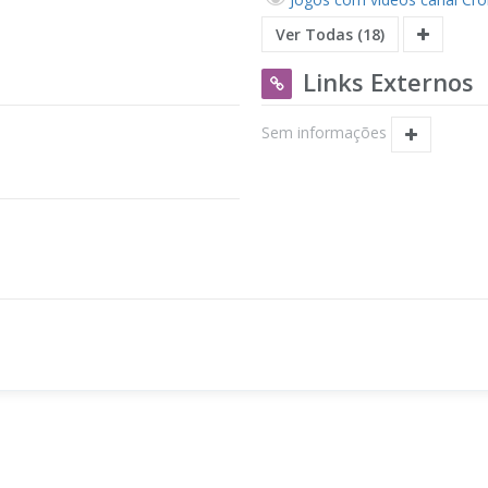
Ver Todas (18)
Links Externos
Sem informações