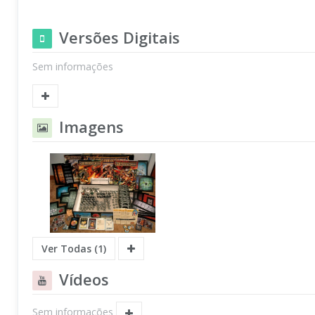
Versões Digitais
Sem informações
Imagens
Ver Todas (1)
Vídeos
Sem informações