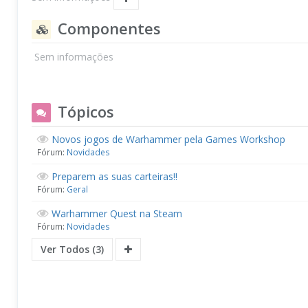
Componentes
Sem informações
Tópicos
Novos jogos de Warhammer pela Games Workshop
Fórum:
Novidades
Preparem as suas carteiras!!
Fórum:
Geral
Warhammer Quest na Steam
Fórum:
Novidades
Ver Todos (3)