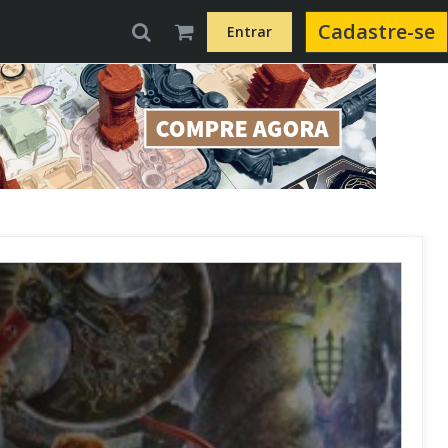
Cadastre-se
Entrar