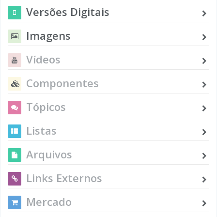
Versões Digitais
Imagens
Vídeos
Componentes
Tópicos
Listas
Arquivos
Links Externos
Mercado