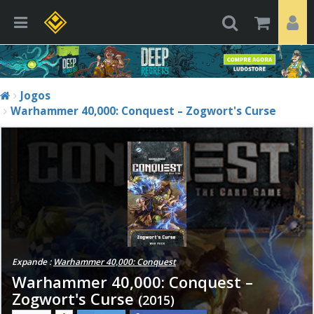
Jogos
Warhammer 40,000: Conquest – Zogwort's Curse
Expande :
Warhammer 40,000: Conquest
Warhammer 40,000: Conquest –
Zogwort's Curse
(2015)