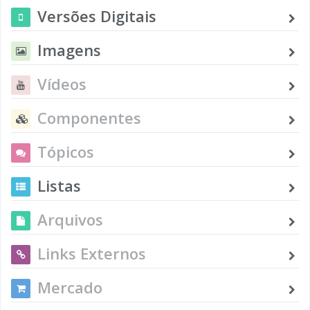
Versões Digitais
Imagens
Vídeos
Componentes
Tópicos
Listas
Arquivos
Links Externos
Mercado