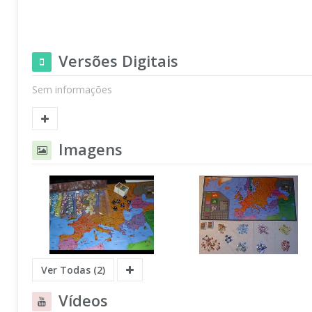
Versões Digitais
Sem informações
Imagens
Ver Todas (2)
Vídeos