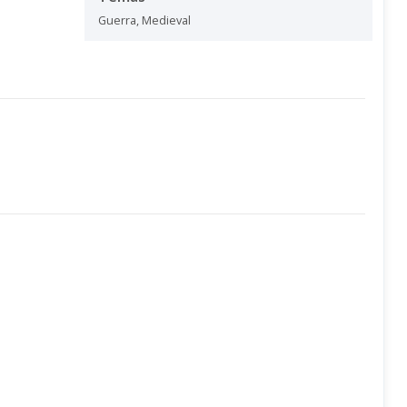
Guerra
,
Medieval