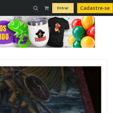
Cadastre-se
Entrar