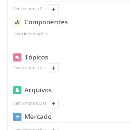
Sem informações
Componentes
Sem informações
Tópicos
Sem informações
Arquivos
Sem informações
Mercado
Sem informações