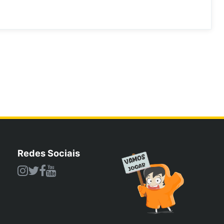
Redes Sociais