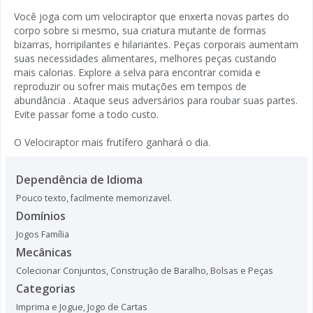
Você joga com um velociraptor que enxerta novas partes do
corpo sobre si mesmo, sua criatura mutante de formas
bizarras, horripilantes e hilariantes. Peças corporais aumentam
suas necessidades alimentares, melhores peças custando
mais calorias. Explore a selva para encontrar comida e
reproduzir ou sofrer mais mutações em tempos de
abundância . Ataque seus adversários para roubar suas partes.
Evite passar fome a todo custo.
O Velociraptor mais frutífero ganhará o dia.
Dependência de Idioma
Pouco texto, facilmente memorizavel.
Domínios
Jogos Família
Mecânicas
Colecionar Conjuntos
,
Construção de Baralho, Bolsas e Peças
Categorias
Imprima e Jogue
,
Jogo de Cartas