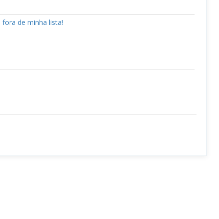
fora de minha lista!