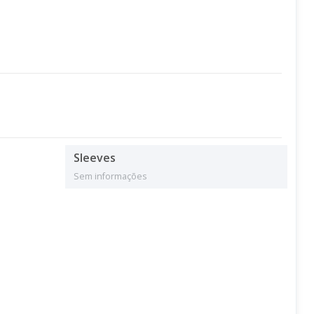
Sleeves
Sem informações