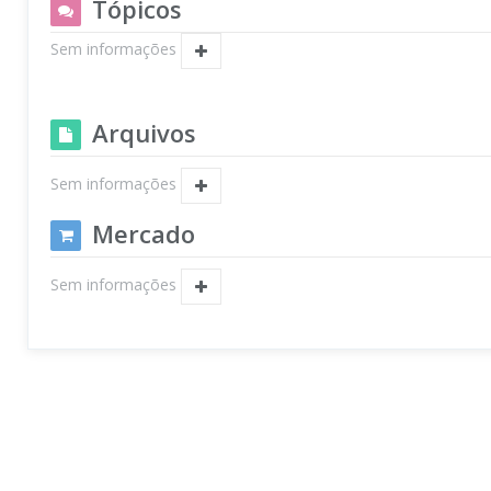
Tópicos
Sem informações
Arquivos
Sem informações
Mercado
Sem informações