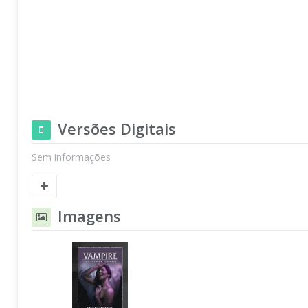
Versões Digitais
Sem informações
Imagens