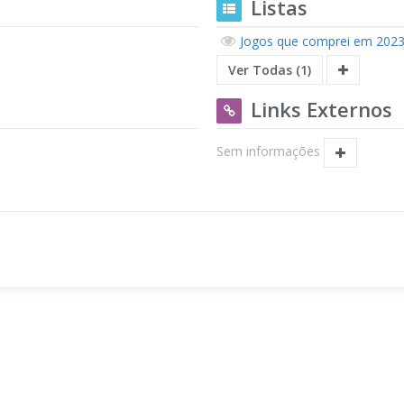
Listas
Jogos que comprei em 2023 
Ver Todas (1)
Links Externos
Sem informações