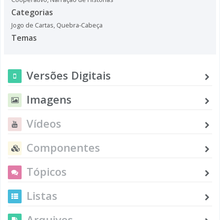
Categorias
Jogo de Cartas
,
Quebra-Cabeça
Temas
Versões Digitais
Imagens
Vídeos
Componentes
Tópicos
Listas
Arquivos