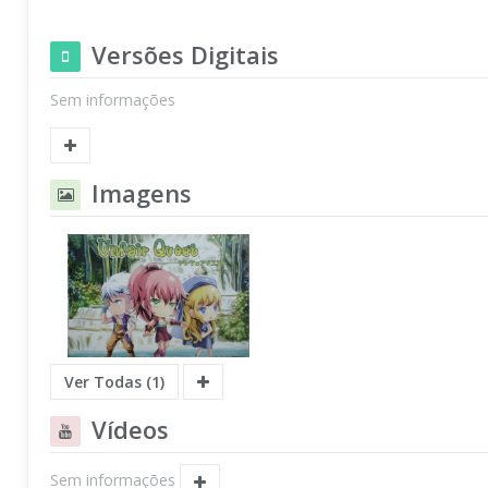
Versões Digitais
Sem informações
Imagens
Ver Todas (1)
Vídeos
Sem informações