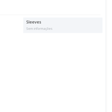
Sleeves
Sem informações