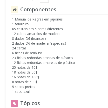
Componentes
1 Manual de Regras em japonês
1 tabuleiro
65 cristais em 5 cores diferentes
12 cubos amarelos de madeira
8 dados D6 (brancos)
2 dados D6 de madeira (especiais)
24 cartas
6 fichas de atributo
23 fichas redondas brancas de plástico
12 fichas redondas amarelas de plástico
25 notas de 10$
18 notas de 50$
16 notas de 100$
8 notas de 500$
5 sacos pretos
1 saco azul
Tópicos