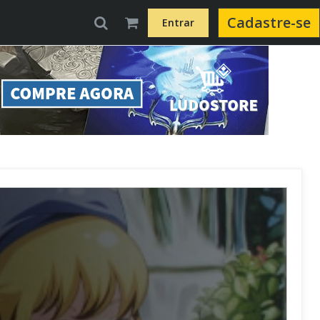
Cadastre-se
Entrar