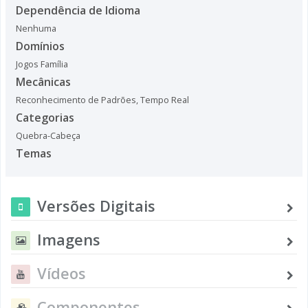
Dependência de Idioma
Nenhuma
Domínios
Jogos Família
Mecânicas
Reconhecimento de Padrões
,
Tempo Real
Categorias
Quebra-Cabeça
Temas
Versões Digitais
Imagens
Vídeos
Componentes