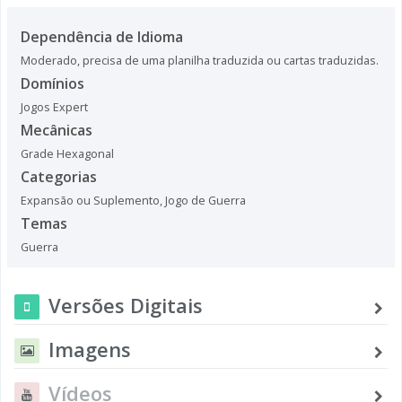
Dependência de Idioma
Moderado, precisa de uma planilha traduzida ou cartas traduzidas.
Domínios
Jogos Expert
Mecânicas
Grade Hexagonal
Categorias
Expansão ou Suplemento
,
Jogo de Guerra
Temas
Guerra
Versões Digitais
Imagens
Vídeos