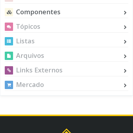
Componentes
Tópicos
Listas
Arquivos
Links Externos
Mercado