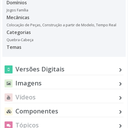
Domínios
Jogos Família
Mecânicas
Colocação de Peças
,
Construção a partir de Modelo
,
Tempo Real
Categorias
Quebra-Cabeça
Temas
Versões Digitais
Imagens
Vídeos
Componentes
Tópicos