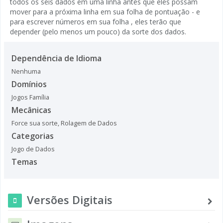
todos os seis dados em uma linha antes que eles possam
mover para a próxima linha em sua folha de pontuação - e
para escrever números em sua folha , eles terão que
depender (pelo menos um pouco) da sorte dos dados.
Dependência de Idioma
Nenhuma
Domínios
Jogos Família
Mecânicas
Force sua sorte
,
Rolagem de Dados
Categorias
Jogo de Dados
Temas
Versões Digitais