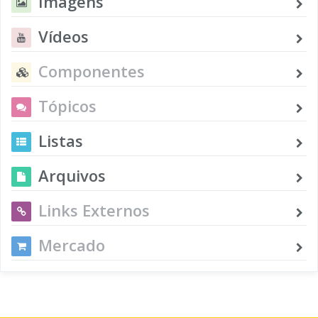
Imagens
Vídeos
Componentes
Tópicos
Listas
Arquivos
Links Externos
Mercado